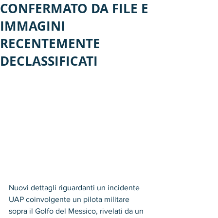
CONFERMATO DA FILE E
IMMAGINI
RECENTEMENTE
DECLASSIFICATI
Nuovi dettagli riguardanti un incidente 
UAP coinvolgente un pilota militare 
sopra il Golfo del Messico, rivelati da un 