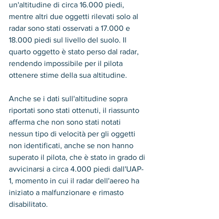
un'altitudine di circa 16.000 piedi, 
mentre altri due oggetti rilevati solo al 
radar sono stati osservati a 17.000 e 
18.000 piedi sul livello del suolo. Il 
quarto oggetto è stato perso dal radar, 
rendendo impossibile per il pilota 
ottenere stime della sua altitudine.
Anche se i dati sull'altitudine sopra 
riportati sono stati ottenuti, il riassunto 
afferma che non sono stati notati 
nessun tipo di velocità per gli oggetti 
non identificati, anche se non hanno 
superato il pilota, che è stato in grado di 
avvicinarsi a circa 4.000 piedi dall'UAP-
1, momento in cui il radar dell'aereo ha 
iniziato a malfunzionare e rimasto 
disabilitato.