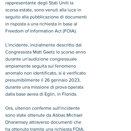
rappresentante degli Stati Uniti la 
scorsa estate, sono venuti alla luce in 
seguito alla pubblicazione di documenti 
in risposta a una richiesta in base al 
Freedom of Information Act (FOIA).
L'incidente, inizialmente descritto dal 
Congressista Matt Gaetz lo scorso anno 
durante un'audizione congressuale 
ampiamente seguita sul fenomeno 
anomalo non identificato, si è verificato 
presumibilmente il 26 gennaio 2023, 
durante una missione di prova operata 
dalla base aerea di Eglin, in Florida.
Ora, ulteriori conferme sull'incidente 
sono state ottenute da Abbas Michael 
Dharamsey attraverso documenti che 
ha ottenuto tramite una richiesta FOIA, 