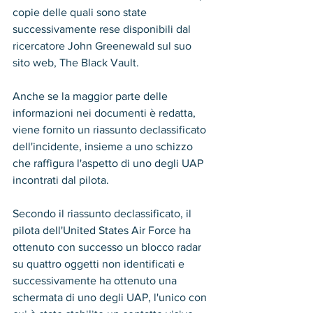
copie delle quali sono state 
successivamente rese disponibili dal 
ricercatore John Greenewald sul suo 
sito web, The Black Vault.
Anche se la maggior parte delle 
informazioni nei documenti è redatta, 
viene fornito un riassunto declassificato 
dell'incidente, insieme a uno schizzo 
che raffigura l'aspetto di uno degli UAP 
incontrati dal pilota.
Secondo il riassunto declassificato, il 
pilota dell'United States Air Force ha 
ottenuto con successo un blocco radar 
su quattro oggetti non identificati e 
successivamente ha ottenuto una 
schermata di uno degli UAP, l'unico con 