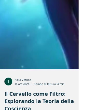
Italia Vetrina
14 ott 2024
Tempo di lettura: 4 min