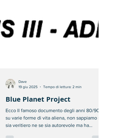
Dave
19 giu 2025
Tempo di lettura: 2 min
Blue Planet Project
Ecco Il famoso documento degli anni 80/90
su varie forme di vita aliena, non sappiamo se
sia veritiero ne se sia autorevole ma ha