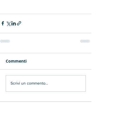
Commenti
Scrivi un commento...
iscriviti alla Newsletter