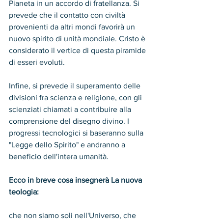
Pianeta in un accordo di fratellanza. Si 
prevede che il contatto con civiltà 
provenienti da altri mondi favorirà un 
nuovo spirito di unità mondiale. Cristo è 
considerato il vertice di questa piramide 
di esseri evoluti.
Infine, si prevede il superamento delle 
divisioni fra scienza e religione, con gli 
scienziati chiamati a contribuire alla 
comprensione del disegno divino. I 
progressi tecnologici si baseranno sulla 
"Legge dello Spirito" e andranno a 
beneficio dell'intera umanità.
Ecco in breve cosa insegnerà La nuova 
teologia: 
che non siamo soli nell'Universo, che 