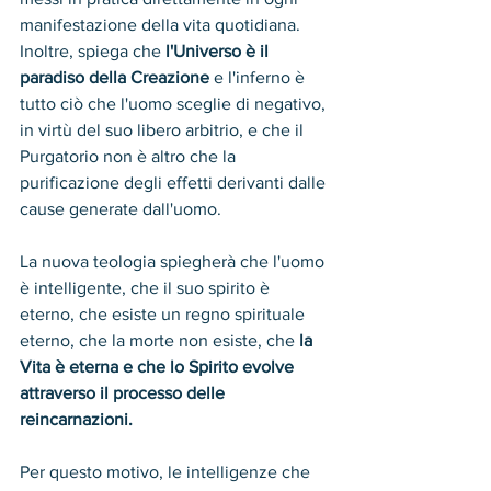
manifestazione della vita quotidiana. 
Inoltre, spiega che
 l'Universo è il 
paradiso della Creazione 
e l'inferno è 
tutto ciò che l'uomo sceglie di negativo, 
in virtù del suo libero arbitrio, e che il 
Purgatorio non è altro che la 
purificazione degli effetti derivanti dalle 
cause generate dall'uomo.
La nuova teologia spiegherà che l'uomo 
è intelligente, che il suo spirito è 
eterno, che esiste un regno spirituale 
eterno, che la morte non esiste, che 
la 
Vita è eterna e che lo Spirito evolve 
attraverso il processo delle 
reincarnazioni. 
Per questo motivo, le intelligenze che 