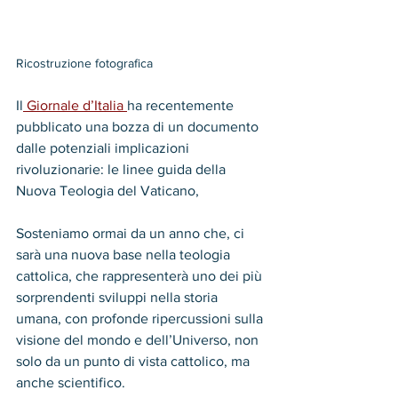
Ricostruzione fotografica
Il
 Giornale d’Italia 
ha recentemente 
pubblicato una bozza di un documento 
dalle potenziali implicazioni 
rivoluzionarie: le linee guida della 
Nuova Teologia del Vaticano, 
Sosteniamo ormai da un anno che, ci 
sarà una nuova base nella teologia 
cattolica, che rappresenterà uno dei più 
sorprendenti sviluppi nella storia 
umana, con profonde ripercussioni sulla 
visione del mondo e dell’Universo, non 
solo da un punto di vista cattolico, ma 
anche scientifico.