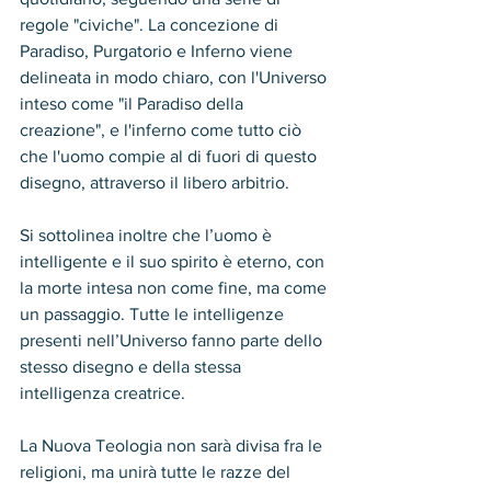
regole "civiche". La concezione di 
Paradiso, Purgatorio e Inferno viene 
delineata in modo chiaro, con l'Universo 
inteso come "il Paradiso della 
creazione", e l'inferno come tutto ciò 
che l'uomo compie al di fuori di questo 
disegno, attraverso il libero arbitrio.
Si sottolinea inoltre che l’uomo è 
intelligente e il suo spirito è eterno, con 
la morte intesa non come fine, ma come 
un passaggio. Tutte le intelligenze 
presenti nell’Universo fanno parte dello 
stesso disegno e della stessa 
intelligenza creatrice.
La Nuova Teologia non sarà divisa fra le 
religioni, ma unirà tutte le razze del 