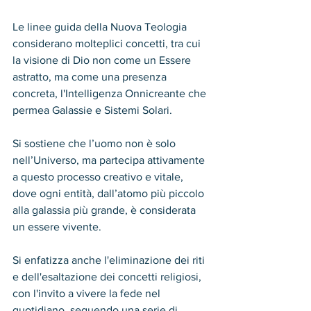
Le linee guida della Nuova Teologia 
considerano molteplici concetti, tra cui 
la visione di Dio non come un Essere 
astratto, ma come una presenza 
concreta, l'Intelligenza Onnicreante che 
permea Galassie e Sistemi Solari. 
Si sostiene che l’uomo non è solo 
nell’Universo, ma partecipa attivamente 
a questo processo creativo e vitale, 
dove ogni entità, dall’atomo più piccolo 
alla galassia più grande, è considerata 
un essere vivente.
Si enfatizza anche l'eliminazione dei riti 
e dell'esaltazione dei concetti religiosi, 
con l'invito a vivere la fede nel 
quotidiano, seguendo una serie di 