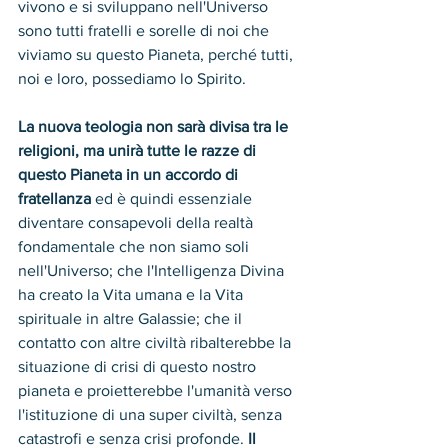
vivono e si sviluppano nell'Universo 
sono tutti fratelli e sorelle di noi che 
viviamo su questo Pianeta, perché tutti, 
noi e loro, possediamo lo Spirito.
La nuova teologia non sarà divisa tra le 
religioni, ma unirà tutte le razze di 
questo Pianeta in un accordo di 
fratellanza
 ed è quindi essenziale 
diventare consapevoli della realtà 
fondamentale che non siamo soli 
nell'Universo; che l'Intelligenza Divina 
ha creato la Vita umana e la Vita 
spirituale in altre Galassie; che il 
contatto con altre civiltà ribalterebbe la 
situazione di crisi di questo nostro 
pianeta e proietterebbe l'umanità verso 
l'istituzione di una super civiltà, senza 
catastrofi e senza crisi profonde. 
Il 