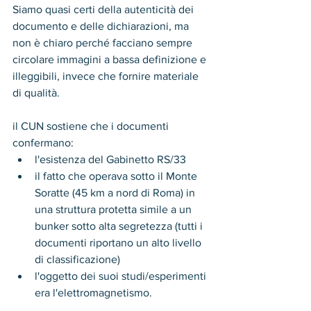
Siamo quasi certi della autenticità dei 
documento e delle dichiarazioni, ma  
non è chiaro perché facciano sempre 
circolare immagini a bassa definizione e 
illeggibili, invece che fornire materiale 
di qualità.
il CUN sostiene che i documenti 
confermano:
l'esistenza del Gabinetto RS/33
il fatto che operava sotto il Monte 
Soratte (45 km a nord di Roma) in 
una struttura protetta simile a un 
bunker sotto alta segretezza (tutti i 
documenti riportano un alto livello 
di classificazione)
l'oggetto dei suoi studi/esperimenti 
era l'elettromagnetismo.