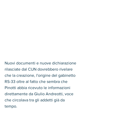
Nuovi documenti e nuove dichiarazione 
rilasciate dal CUN dovrebbero rivelare 
che la creazione, l'origine del gabinetto 
RS-33 oltre al fatto che sembra che 
Pinotti abbia ricevuto le informazioni 
direttamente da Giulio Andreotti, voce 
che circolava tra gli addetti già da 
tempo.