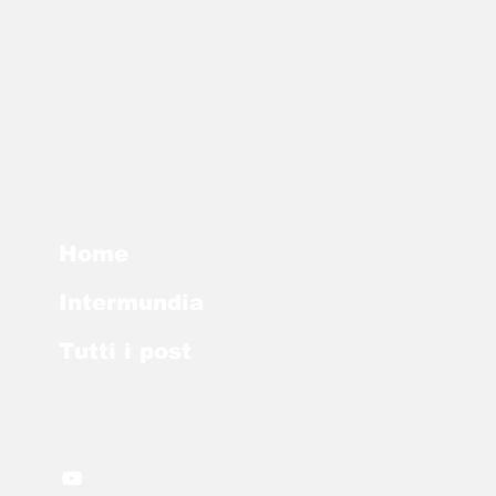
Home
Intermundia
Tutti i post